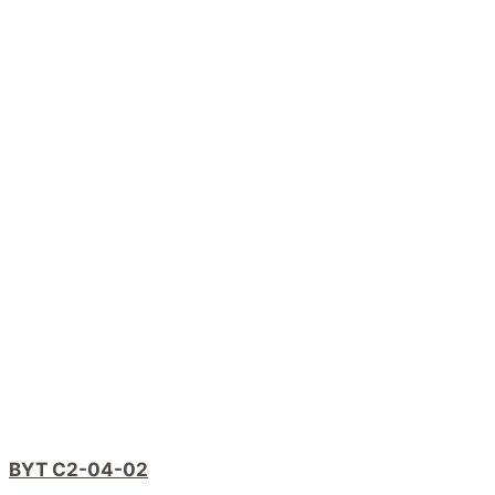
BYT C2-04-02