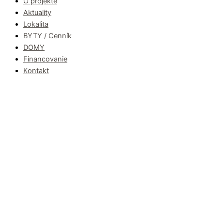
O projekte
Aktuality
Lokalita
BYTY / Cenník
DOMY
Financovanie
Kontakt