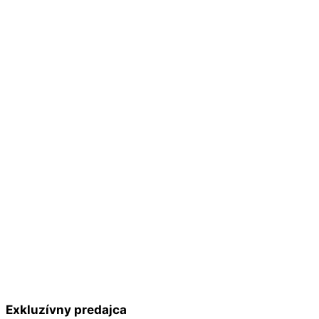
Exkluzívny predajca