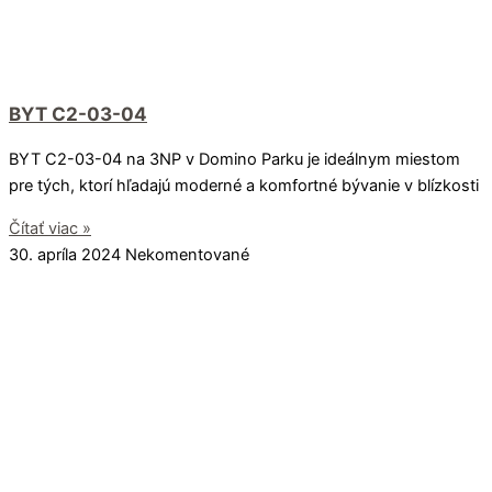
BYT C2-03-04
BYT C2-03-04 na 3NP v Domino Parku je ideálnym miestom
pre tých, ktorí hľadajú moderné a komfortné bývanie v blízkosti
Čítať viac »
30. apríla 2024
Nekomentované