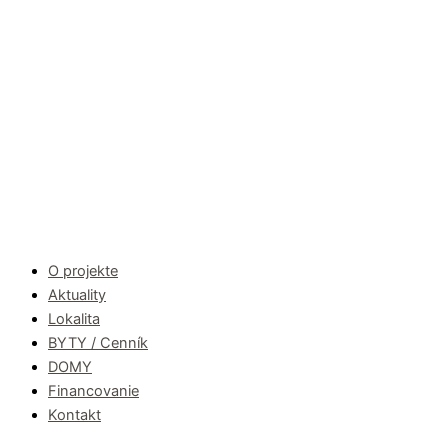
O projekte
Aktuality
Lokalita
BYTY / Cenník
DOMY
Financovanie
Kontakt