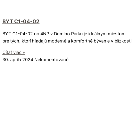
BYT C1-04-02
BYT C1-04-02 na 4NP v Domino Parku je ideálnym miestom
pre tých, ktorí hľadajú moderné a komfortné bývanie v blízkosti
Čítať viac »
30. apríla 2024
Nekomentované