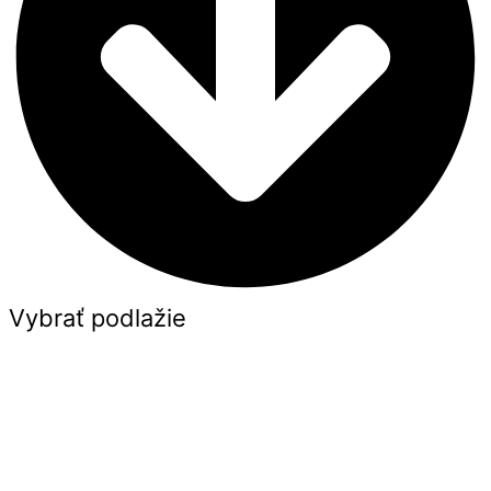
Vybrať podlažie