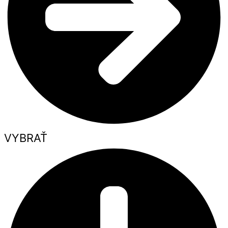
VYBRAŤ