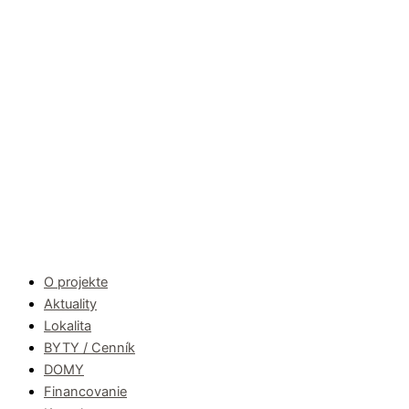
O projekte
Aktuality
Lokalita
BYTY / Cenník
DOMY
Financovanie