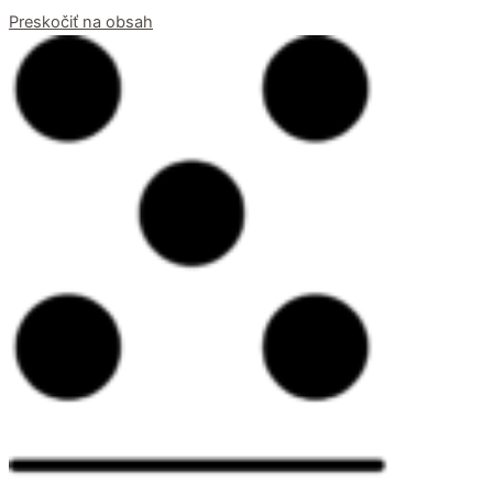
Preskočiť na obsah