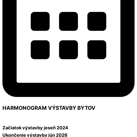
HARMONOGRAM VÝSTAVBY BYTOV
Začiatok výstavby jeseň 2024
Ukončenie výstavby jún 2026