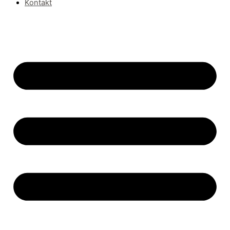
Kontakt